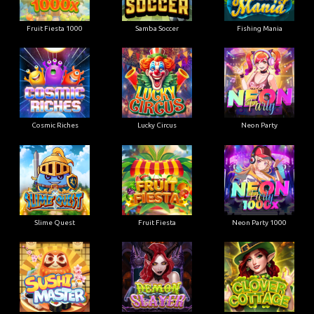
Fruit Fiesta 1000
Samba Soccer
Fishing Mania
Cosmic Riches
Lucky Circus
Neon Party
Slime Quest
Fruit Fiesta
Neon Party 1000