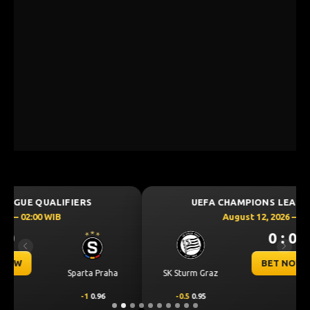
UEFA CHAMPIONS LEAGUE QUALIFIERS
August 12, 2026 — 01:30 WIB
0 : 0
Previous
Next
BET NOW
SK Sturm Graz
Fenerbahce
-0.5
0.95
0.5
0.87