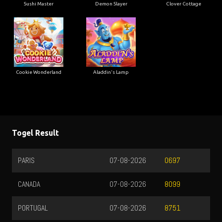
Sushi Master
Demon Slayer
Clover Cottage
Cookie Wonderland
Aladdin's Lamp
Togel Result
-08-2026
MANCHESTER
06-08-20
0697
-08-2026
SHANGHAI
06-08-20
8099
-08-2026
HOCHIMINH
06-08-20
8751