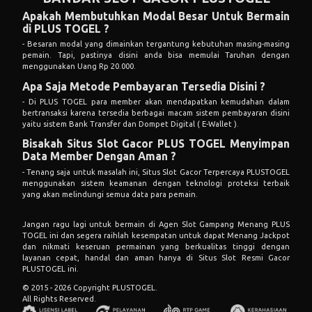
Apakah Membutuhkan Modal Besar Untuk Bermain
di PLUS TOGEL ?
- Besaran modal yang dimainkan tergantung kebutuhan masing-masing
pemain. Tapi, pastinya disini anda bisa memulai Taruhan dengan
menggunakan Uang Rp 20.000.
Apa Saja Metode Pembayaran Tersedia Disini ?
- Di PLUS TOGEL para member akan mendapatkan kemudahan dalam
bertransaksi karena tersedia berbagai macam sistem pembayaran disini
yaitu sistem Bank Transfer dan Dompet Digital ( E-Wallet ).
Bisakah Situs Slot Gacor PLUS TOGEL Menyimpan
Data Member Dengan Aman ?
- Tenang saja untuk masalah ini, Situs Slot Gacor Terpercaya PLUSTOGEL
menggunakan sistem keamanan dengan teknologi proteksi terbaik
yang akan melindungi semua data para pemain.
Jangan ragu lagi untuk bermain di Agen Slot Gampang Menang PLUS
TOGEL ini dan segera raihlah kesempatan untuk dapat Menang Jackpot
dan nikmati keseruan permainan yang berkualitas tinggi dengan
layanan cepat, handal dan aman hanya di Situs Slot Resmi Gacor
PLUSTOGEL ini.
© 2015 - 2026 Copyright PLUSTOGEL.
All Rights Reserved.