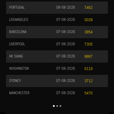
PORTUGAL
08-08-2026
BA
7462
LOSANGELES
07-08-2026
SI
0028
BARCELONA
07-08-2026
AM
3854
LIVERPOOL
07-08-2026
MA
7305
HK SIANG
07-08-2026
LA
8867
WASHINGTON
07-08-2026
BR
6119
SYDNEY
07-08-2026
LO
3712
MANCHESTER
07-08-2026
TO
5470