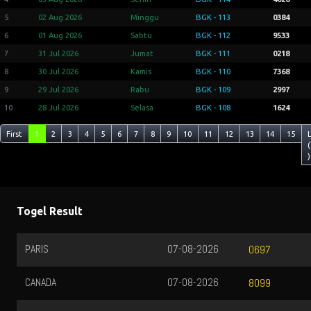
5
02 Aug 2026
Minggu
BGK - 113
0384
6
01 Aug 2026
Sabtu
BGK - 112
9533
7
31 Jul 2026
Jumat
BGK - 111
0218
8
30 Jul 2026
Kamis
BGK - 110
7368
9
29 Jul 2026
Rabu
BGK - 109
2997
10
28 Jul 2026
Selasa
BGK - 108
1624
First
1
2
3
4
5
6
7
8
9
10
11
12
13
14
15
(
)
Togel Result
PARIS
07-08-2026
0697
CANADA
07-08-2026
8099