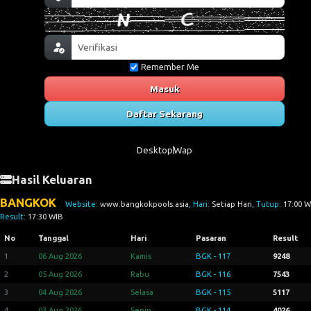
Remember Me
Masuk
Daftar Sekarang
Desktop
Wap
Hasil Keluaran
BANGKOK
Website:
www.bangkokpools.asia
, Hari:
Setiap Hari
, Tutup:
17:00 W
Result:
17:30 WIB
No
Tanggal
Hari
Pasaran
Result
1
06 Aug 2026
Kamis
BGK - 117
9248
2
05 Aug 2026
Rabu
BGK - 116
7543
3
04 Aug 2026
Selasa
BGK - 115
5117
4
03 Aug 2026
Senin
BGK - 114
4026